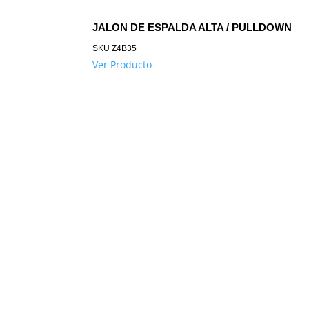
JALON DE ESPALDA ALTA / PULLDOWN
SKU
Z4B35
Ver Producto