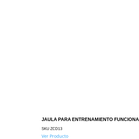
JAULA PARA ENTRENAMIENTO FUNCIONAL
SKU
ZCD13
Ver Producto