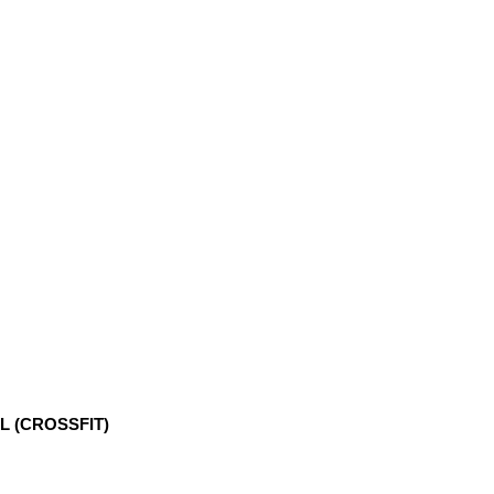
 (CROSSFIT)