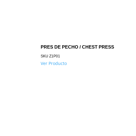
PRES DE PECHO / CHEST PRESS
SKU
Z1P01
Ver Producto