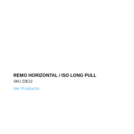
REMO HORIZONTAL / ISO LONG PULL
SKU
Z3E22
Ver Producto