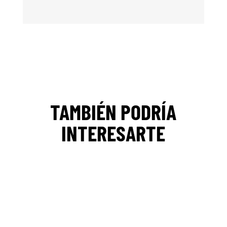
TAMBIÉN PODRÍA
INTERESARTE