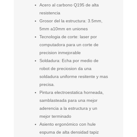
Acero al carbono Q195 de alta
resistencia
Grosor del la estructura: 3.5mm,
5mm a10mm en uniones
Tecnologia de corte: laser por
computadora para un corte de
precision inmejorable
Soldadura: Echa por medio de
robot de preciosion da una
soldadura uniforme resitente y mas
precisa.
Pintura electroestatica horneada,
samblasteada para una mejor
aderencia a la estructura y un
mejor terminado
Asiento ergonómico con hule
espuma de alta densidad tapiz