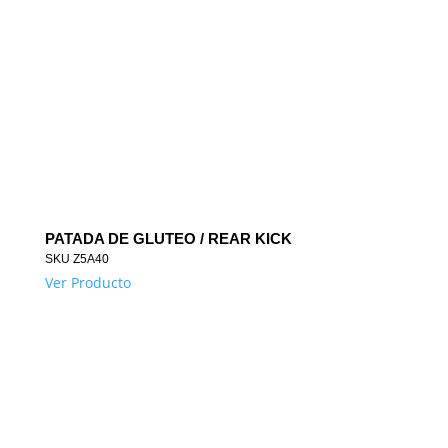
PATADA DE GLUTEO / REAR KICK
SKU
Z5A40
Ver Producto