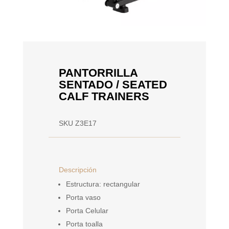
PANTORRILLA
SENTADO / SEATED
CALF TRAINERS
SKU Z3E17
Descripción
Estructura: rectangular
Porta vaso
Porta Celular
Porta toalla