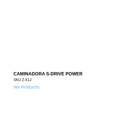
CAMINADORA S-DRIVE POWER
SKU
Z-X12
Ver Producto