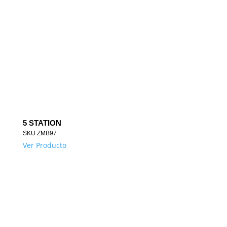
5 STATION
SKU
ZMB97
Ver Producto